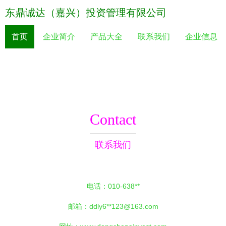
东鼎诚达（嘉兴）投资管理有限公司
首页
企业简介
产品大全
联系我们
企业信息
Contact
联系我们
电话：010-638**
邮箱：ddly6**
123@163.com