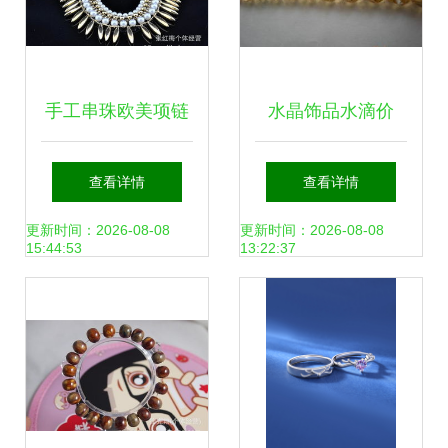
手工串珠欧美项链
水晶饰品水滴价
珍珠可调色饰品的
格、厂家与图片解
查看详情
查看详情
价格、厂家与图片
析 打造精致首饰之
更新时间：2026-08-08
更新时间：2026-08-08
15:44:53
13:22:37
选购指南
选