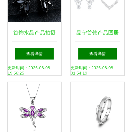
首饰水晶产品拍摄
晶宁首饰产品图册
与后期精修全攻略
详情页
查看详情
查看详情
更新时间：2026-08-08
更新时间：2026-08-08
19:56:25
01:54:19