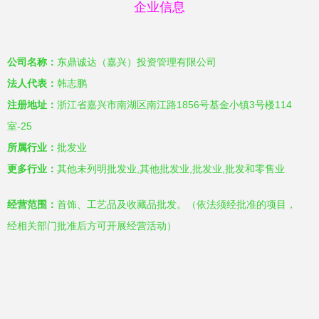
企业信息
公司名称：
东鼎诚达（嘉兴）投资管理有限公司
法人代表：
韩志鹏
注册地址：
浙江省嘉兴市南湖区南江路1856号基金小镇3号楼114
室-25
所属行业：
批发业
更多行业：
其他未列明批发业,其他批发业,批发业,批发和零售业
经营范围：
首饰、工艺品及收藏品批发。（依法须经批准的项目，
经相关部门批准后方可开展经营活动）