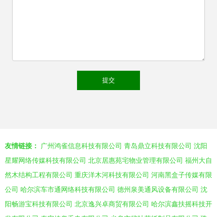
友情链接：
广州鸿雀信息科技有限公司
青岛鼎立科技有限公司
沈阳
星耀网络传媒科技有限公司
北京居惠苑宅物业管理有限公司
福州大自
然木结构工程有限公司
重庆洋木河科技有限公司
河南黑盒子传媒有限
公司
哈尔滨车市通网络科技有限公司
德州泉美通风设备有限公司
沈
阳畅游宝科技有限公司
北京逸兴卓商贸有限公司
哈尔滨鑫扶摇科技开