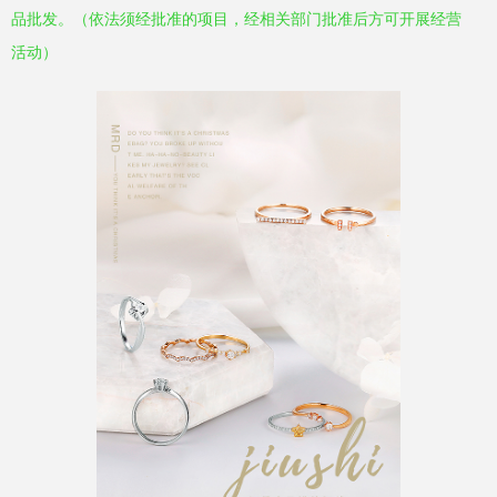
品批发。（依法须经批准的项目，经相关部门批准后方可开展经营
活动）