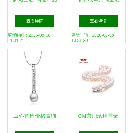
吊坠的匠心之作与
指 金灿灿的海底万
查看详情
查看详情
批发选择
象，低价的珠宝泡
更新时间：2026-08-08
更新时间：2026-08-08
11:31:21
13:31:20
沫？
真心首饰价格查询
CM京润珍珠首饰