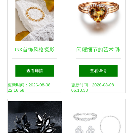
GX首饰风格摄影
闪耀细节的艺术 珠
融光翠意的美学空
宝产品摄影与修图
查看详情
查看详情
间
全攻略
更新时间：2026-08-08
更新时间：2026-08-08
22:16:58
05:13:33