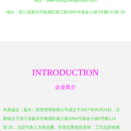
网址：
www.dongchenginvest.com
地址：浙江省嘉兴市南湖区南江路1856号基金小镇3号楼114室-25
INTRODUCTION
企业简介
东鼎诚达（嘉兴）投资管理有限公司成立于2017年05月24日，注
册地位于浙江省嘉兴市南湖区南江路1856号基金小镇3号楼114
室-25，法定代表人为韩志鹏。经营范围包括首饰、工艺品及收藏