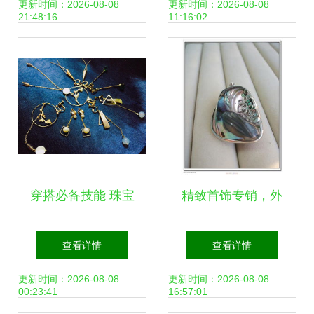
与51比购返利网比
更新时间：2026-08-08
更新时间：2026-08-08
21:48:16
11:16:02
价攻略
穿搭必备技能 珠宝
精致首饰专销，外
首饰的四个搭配法
贸好物等你挑
查看详情
查看详情
则
更新时间：2026-08-08
更新时间：2026-08-08
00:23:41
16:57:01