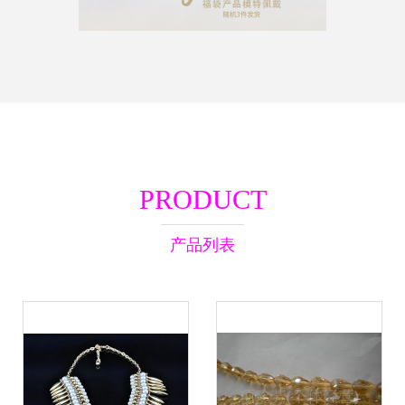
PRODUCT
产品列表